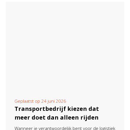
Geplaatst op
24 juni 2026
Transportbedrijf kiezen dat
meer doet dan alleen rijden
Wanneer je verantwoordelijk bent voor de logistiek