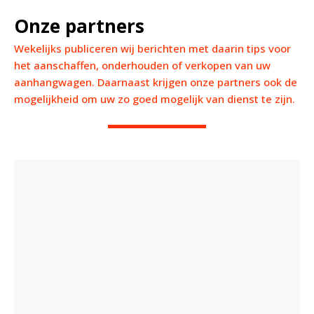
Onze partners
Wekelijks publiceren wij berichten met daarin tips voor
het aanschaffen, onderhouden of verkopen van uw
aanhangwagen. Daarnaast krijgen onze partners ook de
mogelijkheid om uw zo goed mogelijk van dienst te zijn.