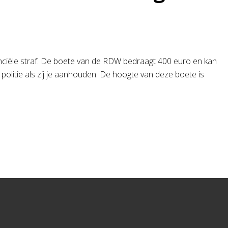
financiële straf. De boete van de RDW bedraagt 400 euro en kan
politie als zij je aanhouden. De hoogte van deze boete is