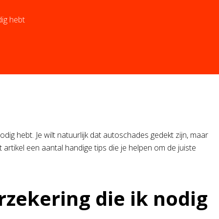
dig hebt
odig hebt. Je wilt natuurlijk dat autoschades gedekt zijn, maar
 artikel een aantal handige tips die je helpen om de juiste
zekering die ik nodig