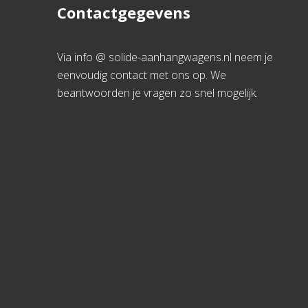
Contactgegevens
Via info @ solide-aanhangwagens.nl neem je
eenvoudig contact met ons op. We
beantwoorden je vragen zo snel mogelijk.