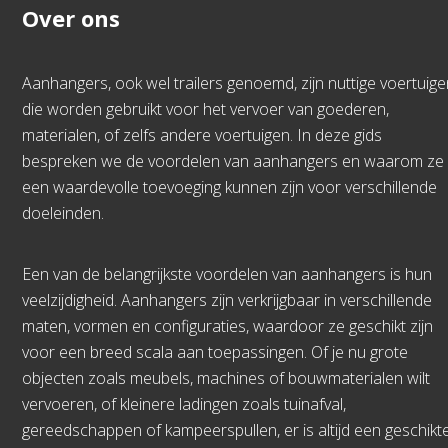
Over ons
Aanhangers, ook wel trailers genoemd, zijn nuttige voertuige
die worden gebruikt voor het vervoer van goederen,
materialen, of zelfs andere voertuigen. In deze gids
bespreken we de voordelen van aanhangers en waarom ze
een waardevolle toevoeging kunnen zijn voor verschillende
doeleinden.
Een van de belangrijkste voordelen van aanhangers is hun
veelzijdigheid. Aanhangers zijn verkrijgbaar in verschillende
maten, vormen en configuraties, waardoor ze geschikt zijn
voor een breed scala aan toepassingen. Of je nu grote
objecten zoals meubels, machines of bouwmaterialen wilt
vervoeren, of kleinere ladingen zoals tuinafval,
gereedschappen of kampeerspullen, er is altijd een geschikt