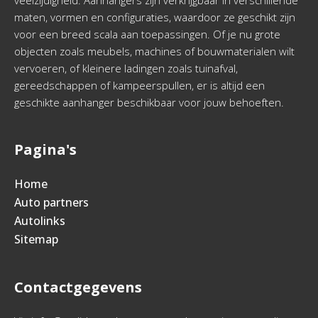
maten, vormen en configuraties, waardoor ze geschikt zijn
voor een breed scala aan toepassingen. Of je nu grote
objecten zoals meubels, machines of bouwmaterialen wilt
vervoeren, of kleinere ladingen zoals tuinafval,
gereedschappen of kampeerspullen, er is altijd een
geschikte aanhanger beschikbaar voor jouw behoeften.
Pagina's
Home
Auto partners
Autolinks
Sitemap
Contactgegevens