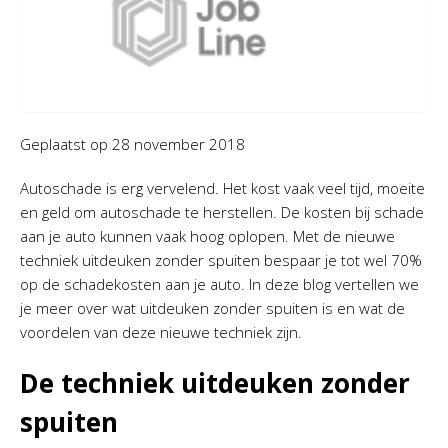
Geplaatst op
28 november 2018
Autoschade is erg vervelend. Het kost vaak veel tijd, moeite
en geld om autoschade te herstellen. De kosten bij schade
aan je auto kunnen vaak hoog oplopen. Met de nieuwe
techniek uitdeuken zonder spuiten bespaar je tot wel 70%
op de schadekosten aan je auto. In deze blog vertellen we
je meer over wat uitdeuken zonder spuiten is en wat de
voordelen van deze nieuwe techniek zijn.
De techniek uitdeuken zonder
spuiten