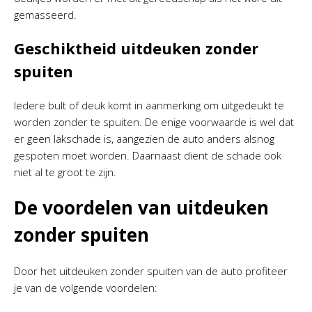
gemasseerd.
Geschiktheid uitdeuken zonder
spuiten
Iedere bult of deuk komt in aanmerking om uitgedeukt te
worden zonder te spuiten. De enige voorwaarde is wel dat
er geen lakschade is, aangezien de auto anders alsnog
gespoten moet worden. Daarnaast dient de schade ook
niet al te groot te zijn.
De voordelen van uitdeuken
zonder spuiten
Door het uitdeuken zonder spuiten van de auto profiteer
je van de volgende voordelen: