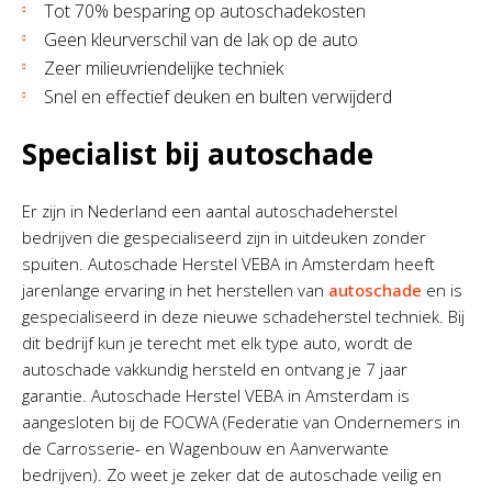
Tot 70% besparing op autoschadekosten
Geen kleurverschil van de lak op de auto
Zeer milieuvriendelijke techniek
Snel en effectief deuken en bulten verwijderd
Specialist bij autoschade
Er zijn in Nederland een aantal autoschadeherstel
bedrijven die gespecialiseerd zijn in uitdeuken zonder
spuiten. Autoschade Herstel VEBA in Amsterdam heeft
jarenlange ervaring in het herstellen van
autoschade
en is
gespecialiseerd in deze nieuwe schadeherstel techniek. Bij
dit bedrijf kun je terecht met elk type auto, wordt de
autoschade vakkundig hersteld en ontvang je 7 jaar
garantie. Autoschade Herstel VEBA in Amsterdam is
aangesloten bij de FOCWA (Federatie van Ondernemers in
de Carrosserie- en Wagenbouw en Aanverwante
bedrijven). Zo weet je zeker dat de autoschade veilig en