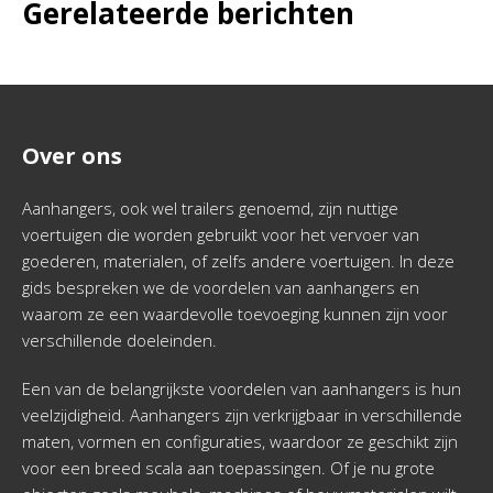
Gerelateerde berichten
Over ons
Aanhangers, ook wel trailers genoemd, zijn nuttige
voertuigen die worden gebruikt voor het vervoer van
goederen, materialen, of zelfs andere voertuigen. In deze
gids bespreken we de voordelen van aanhangers en
waarom ze een waardevolle toevoeging kunnen zijn voor
verschillende doeleinden.
Een van de belangrijkste voordelen van aanhangers is hun
veelzijdigheid. Aanhangers zijn verkrijgbaar in verschillende
maten, vormen en configuraties, waardoor ze geschikt zijn
voor een breed scala aan toepassingen. Of je nu grote