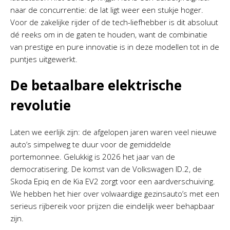
naar de concurrentie: de lat ligt weer een stukje hoger.
Voor de zakelijke rijder of de tech-liefhebber is dit absoluut
dé reeks om in de gaten te houden, want de combinatie
van prestige en pure innovatie is in deze modellen tot in de
puntjes uitgewerkt.
De betaalbare elektrische
revolutie
Laten we eerlijk zijn: de afgelopen jaren waren veel nieuwe
auto’s simpelweg te duur voor de gemiddelde
portemonnee. Gelukkig is 2026 het jaar van de
democratisering. De komst van de Volkswagen ID.2, de
Skoda Epiq en de Kia EV2 zorgt voor een aardverschuiving.
We hebben het hier over volwaardige gezinsauto’s met een
serieus rijbereik voor prijzen die eindelijk weer behapbaar
zijn.